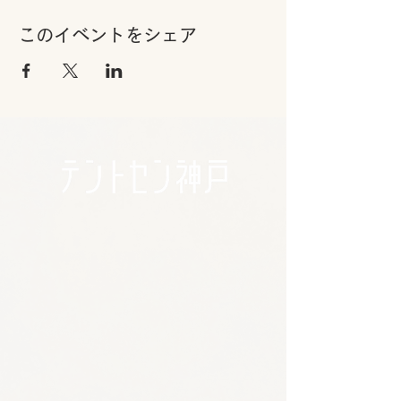
このイベントをシェア