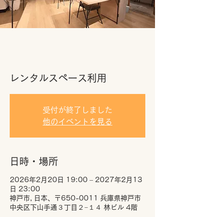
レンタルスペース利用
受付が終了しました
他のイベントを見る
日時・場所
2026年2月20日 19:00 – 2027年2月13
日 23:00
神戸市, 日本、〒650-0011 兵庫県神戸市
中央区下山手通３丁目２−１４ 林ビル 4階