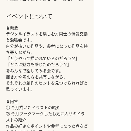
イベントについて
🪴概要
デジタルイラストを楽しむ方同士の情報交換
と勉強会です。
自分が描いた作品や、参考になった作品を持
ち寄りながら、
「どうやって描かれているのだろう？」
「どこに魅力を感じたのだろう？」
をみんなで話してみる会です。
描き方や考え方を共有しながら、
それぞれの創作のヒントを見つけられればと
思っています。
🪴内容
① 今月描いたイラストの紹介
② 今月ブックマークしたお気に入りのイラ
ストの紹介
作品の好きなポイントや参考になった点など