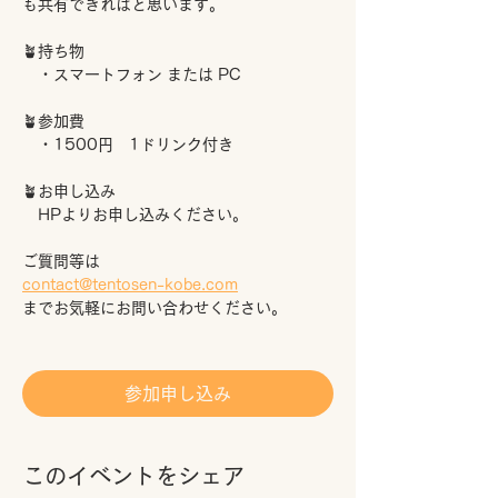
も共有できればと思います。
🪴持ち物
　・スマートフォン または PC
🪴参加費
　・1500円　1ドリンク付き
🪴お申し込み
　HPよりお申し込みください。
ご質問等は
contact@tentosen-kobe.com
までお気軽にお問い合わせください。
参加申し込み
このイベントをシェア