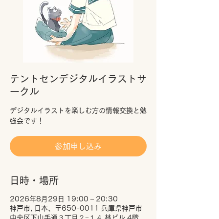
テントセンデジタルイラストサ
ークル
デジタルイラストを楽しむ方の情報交換と勉
強会です！
参加申し込み
日時・場所
2026年8月29日 19:00 – 20:30
神戸市, 日本、〒650-0011 兵庫県神戸市
中央区下山手通３丁目２−１４ 林ビル 4階