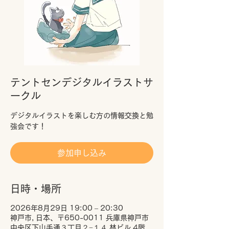
テントセンデジタルイラストサ
ークル
デジタルイラストを楽しむ方の情報交換と勉
強会です！
参加申し込み
日時・場所
2026年8月29日 19:00 – 20:30
神戸市, 日本、〒650-0011 兵庫県神戸市
中央区下山手通３丁目２−１４ 林ビル 4階