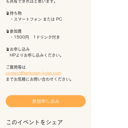
も共有できればと思います。
🪴持ち物
　・スマートフォン または PC
🪴参加費
　・1500円　1ドリンク付き
🪴お申し込み
　HPよりお申し込みください。
ご質問等は
contact@tentosen-kobe.com
までお気軽にお問い合わせください。
参加申し込み
このイベントをシェア