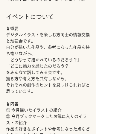
イベントについて
🪴概要
デジタルイラストを楽しむ方同士の情報交換
と勉強会です。
自分が描いた作品や、参考になった作品を持
ち寄りながら、
「どうやって描かれているのだろう？」
「どこに魅力を感じたのだろう？」
をみんなで話してみる会です。
描き方や考え方を共有しながら、
それぞれの創作のヒントを見つけられればと
思っています。
🪴内容
① 今月描いたイラストの紹介
② 今月ブックマークしたお気に入りのイラ
ストの紹介
作品の好きなポイントや参考になった点など