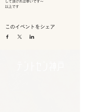
して頂ければ幸いです～
以上です
このイベントをシェア