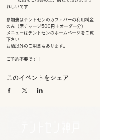
　　  漫画をご持参の上、訪ねて頂ければう
れしいです
参加費はテントセンのカフェバーの利用料金
のみ（席チャージ500円＋オーダー分）
メニューはテントセンのホームページをご覧
下さい
お酒以外のご用意もあります。
ご予約不要です！
このイベントをシェア