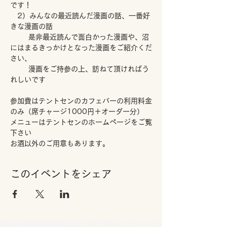
です！
　2）みんなの最近読んだ漫画の話、一番好
きな漫画の話
　　  是非最近読んで面白かった漫画や、沼
にはまるきっかけとなった漫画をご紹介くだ
さい、
　　  漫画をご持参の上、訪ねて頂ければう
れしいです
参加費はテントセンのカフェバーの利用料金
のみ（席チャージ1000円＋オーダー分）
メニューはテントセンのホームページをご覧
下さい
お酒以外のご用意もあります。
このイベントをシェア