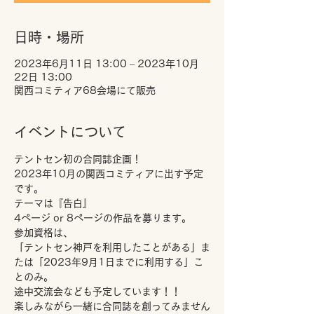
日時・場所
2023年6月11日 13:00 – 2023年10月
22日 13:00
関西コミティア68会場にて販売
イベントについて
テントセン初の合同誌企画！
2023年10月の関西コミティアに出す予定
です。
テーマは『告白』
4ページ or 8ページの作品を募ります。
参加資格は、
「テントセン神戸を利用したことがある」ま
たは「2023年9月1日までに利用する」こ
とのみ。
途中交流会なども予定しています！！
楽しみながら一緒に合同誌を創ってみません