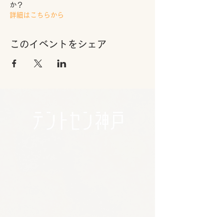
か？
詳細はこちらから
このイベントをシェア