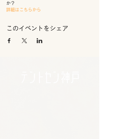
か？
詳細はこちらから
このイベントをシェア