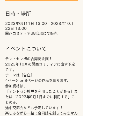
日時・場所
2023年6月11日 13:00 – 2023年10月
22日 13:00
関西コミティア68会場にて販売
イベントについて
テントセン初の合同誌企画！
2023年10月の関西コミティアに出す予定
です。
テーマは『告白』
4ページ or 8ページの作品を募ります。
参加資格は、
「テントセン神戸を利用したことがある」ま
たは「2023年9月1日までに利用する」こ
とのみ。
途中交流会なども予定しています！！
楽しみながら一緒に合同誌を創ってみません