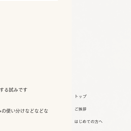
する試みです
トップ
ご挨拶
みの使い分けなどなどな
はじめての方へ