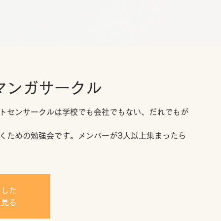
マンガサークル
トセンサークルは学校でも会社でもない、だれでもが
くための勉強会です。メンバーが3人以上集まったら
ました
を見る