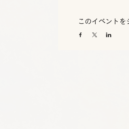
このイベントを