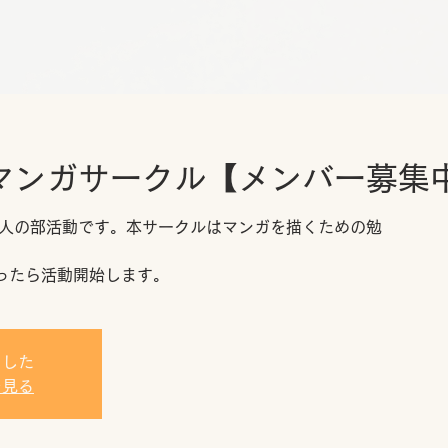
マンガサークル【メンバー募集
人の部活動です。本サークルはマンガを描くための勉
ったら活動開始します。
ました
を見る