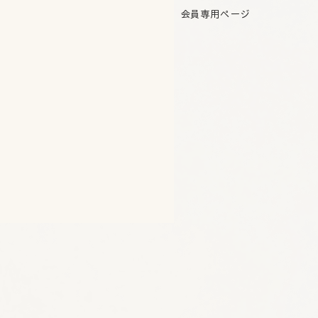
会員専用ページ