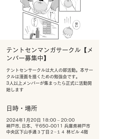
テントセンマンガサークル【メ
ンバー募集中】
テントセンサークルは大人の部活動。本サー
クルは漫画を描くための勉強会です。
3人以上メンバーが集まったら正式に活動開
始します
日時・場所
2024年1月20日 18:00 – 20:00
神戸市, 日本、〒650-0011 兵庫県神戸市
中央区下山手通３丁目２−１４ 林ビル 4階