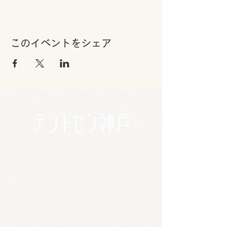
このイベントをシェア