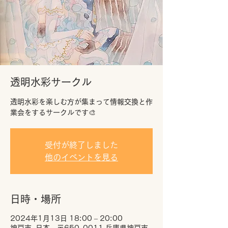
透明水彩サークル
透明水彩を楽しむ方が集まって情報交換と作
業会をするサークルです🎨
受付が終了しました
他のイベントを見る
日時・場所
2024年1月13日 18:00 – 20:00