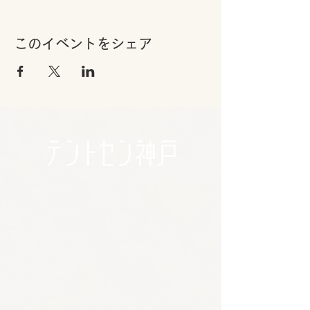
このイベントをシェア