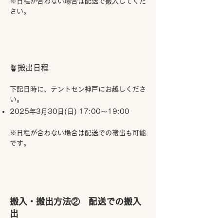
※日程が合わない場合は配送で搬入してくだ
さい。
​🪴搬出日程
下記日時に、テントセン神戸にお越しくださ
い。
2025年3月30日(日) 17:00～19:00
※日程が合わない場合は配送での搬出も可能
です。
搬入・搬出方法② 配送での搬入
出