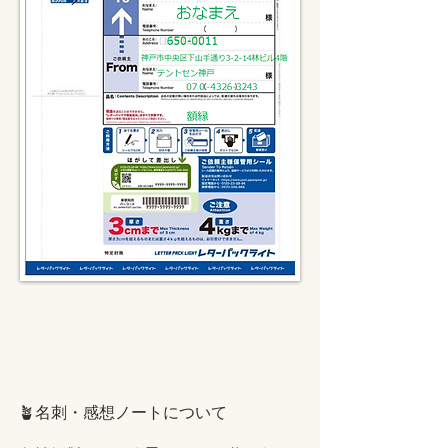
🪴名刺・感想ノートについて