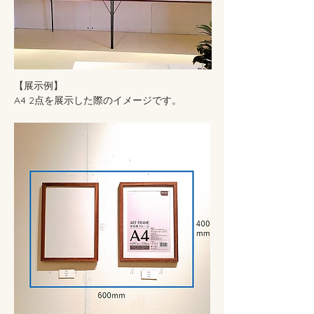
【展示例】
A4 2点を展示した際のイメージです。