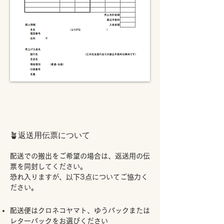
🪴返送用伝票について
配送での搬出をご希望の場合は、返送用の伝
票を同封してください。
恐れ入りますが、以下3点についてご協力く
ださい。
配送便はクロネコヤマト、ゆうパックまたは
レターパックをお選びください