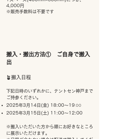
4,000円
※販売手数料は不要です
搬入・搬出方法① ご自身で搬入
出
🪴搬入日程
下記日時のいずれかに、テントセン神戸まで
ご持参ください。
:00
2025年3月14日(金) 18:00～19​
2025年3月15日(土) 11:00～12:00
※搬入いただいた方から順にお好きなところ
に展示いただけます。