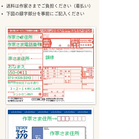
送料は作家さまでご負担ください（着払い）
下図の緑字部分を事前にご記入ください