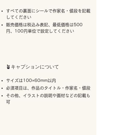
すべての裏面にシールで作家名・値段を記載
してください
販売価格は税込み表記、最低価格は500
円、100円単位で設定してください
🪴キャプションについて
サイズは100×60mm以内
必須項目は、作品のタイトル・作家名・値段
その他、イラストの説明や画材などの記載も
可