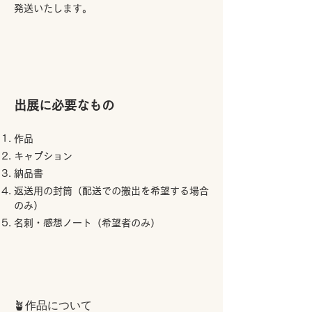
発送いたします。
​出展に必要なもの
​作品
キャプション
納品書
返送用の封筒（配送での搬出を希望する場合
のみ）
名刺・感想ノート（希望者のみ）
🪴作品について