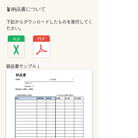
🪴納品書について
下記からダウンロードしたものを添付してく
ださい。
納品書サンプル↓