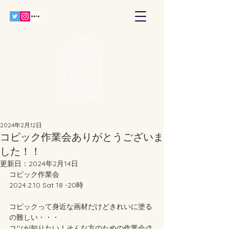
2024年2月12日
コピック作業会ありがとうございま
した！！
更新日：
2024年2月14日
コピック作業会
2024.2.10 Sat 18 -20時
コピックって身近な画材だけどきれいに塗る
の難しい・・・
コツが知りたい！そんな方のための作業会🎨