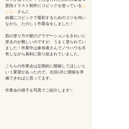
普段イラスト制作にコピックを使っている
に
ふじ。
さんに
綺麗にコピックで着彩するためのコツを伺い
ながら、たのしく作業会をしました！
肌の塗り方や髪のグラデーションをきれいに
塗るのが難しいのですが、うまく塗られてい
ました！作業中は参加者さんでノウハウを共
有しながら真剣に取り組まれていました。
こちらの作業会は定期的に開催してほしいと
いう要望があったので、次回6月に開催を準
備できればと思ってます。
作業会の様子を写真でご紹介します✨