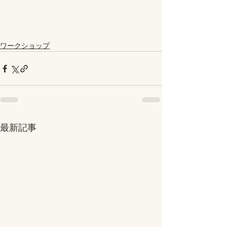
ワークショップ
最新記事