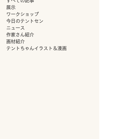
すべての記事
展示
ワークショップ
今日のテントセン
ニュース
作家さん紹介
画材紹介
テントちゃんイラスト＆漫画