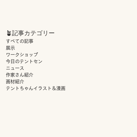
🪴記事カテゴリー
すべての記事
展示
ワークショップ
今日のテントセン
ニュース
作家さん紹介
画材紹介
テントちゃんイラスト＆漫画