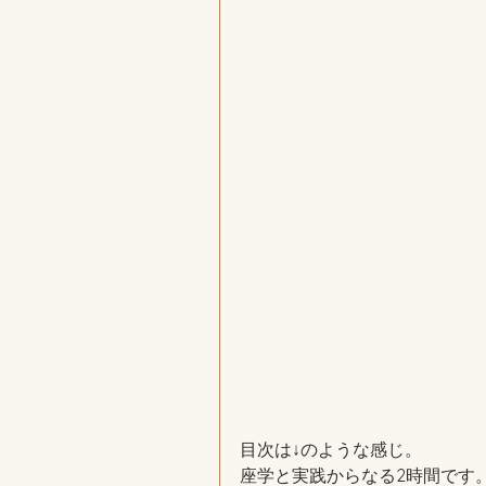
目次は↓のような感じ。
座学と実践からなる2時間です