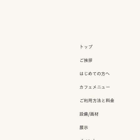
トップ
ご挨拶
はじめての方へ
カフェメニュー
ご利用方法と料金
設備/画材
展示