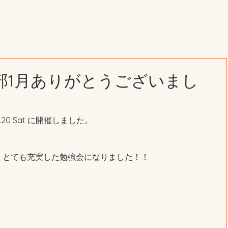
部1月ありがとうございまし
.20 Sat に開催しました。
、とても充実した勉強会になりました！！