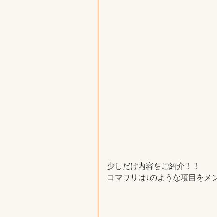
少しだけ内容をご紹介！！
コマワリは↓のような項目をメ