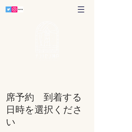
席予約 到着する
日時を選択くださ
い