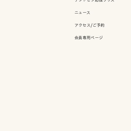
ニュース
アクセス/ご予約
会員専用ページ