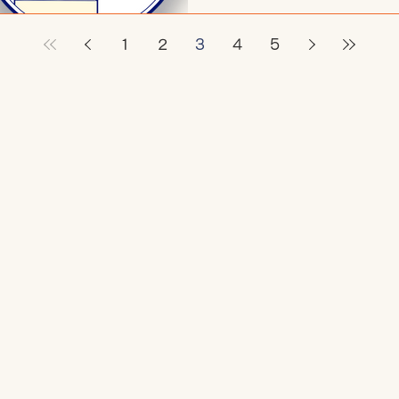
1
2
3
4
5