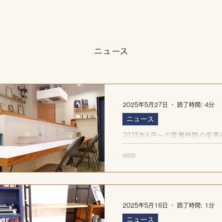
​ニュース
2025年5月27日
読了時間: 4分
ニュース
2025年6月～の営業時間の変
2025年5月16日
読了時間: 1分
ニュース