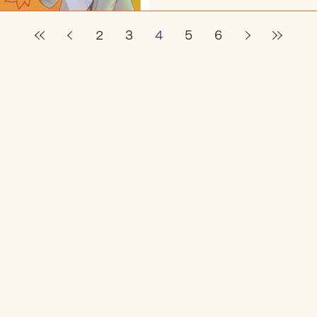
2
3
4
5
6