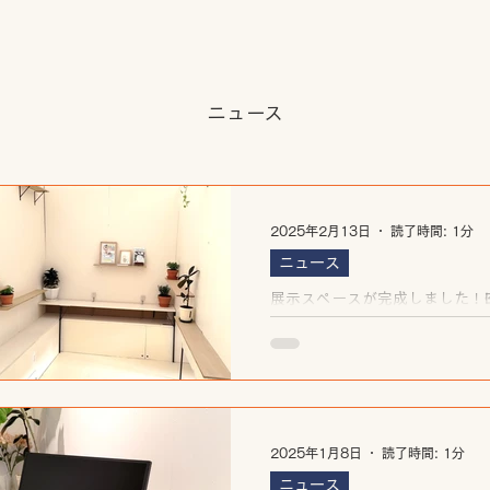
​ニュース
2025年2月13日
読了時間: 1分
ニュース
展示スペースが完成しました！🖼
2025年1月8日
読了時間: 1分
ニュース