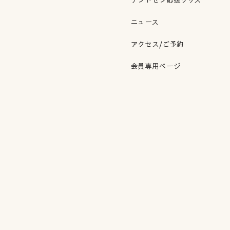
ニュース
アクセス/ご予約
会員専用ページ