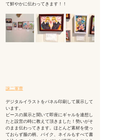
て鮮やかに伝わってきます！！
譲二軍曹
デジタルイラストをパネル印刷して展示して
います。
ピースの展示と聞いて即座にギャルを連想し
たと設営の時に教えて頂きました！勢いがそ
のまま伝わってきます。ほとんど素材を使っ
ておらず服の柄、バイク、ネイルもすべて書