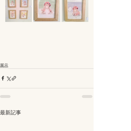
展示
最新記事