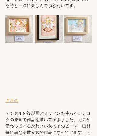
を詩と一緒に楽しんで頂きたいです。
ささの
デジタルの複製画とミリペンを使ったアナロ
グの原画で作品を描いて頂きました。元気が
伝わってくるかわいい女の子のピース。画材
毎に異なる世界観の作品になっています。デ