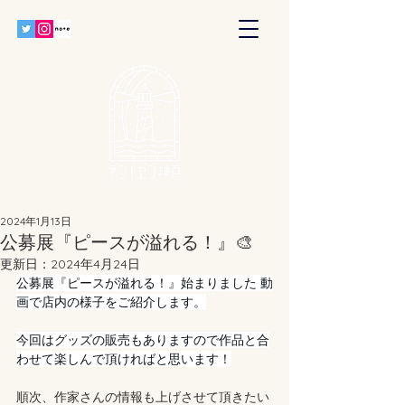
2024年1月13日
公募展『ピースが溢れる！』🎨
更新日：
2024年4月24日
公募展『ピースが溢れる！』始まりました 動
画で店内の様子をご紹介します。
今回はグッズの販売もありますので作品と合
わせて楽しんで頂ければと思います！
順次、作家さんの情報も上げさせて頂きたい