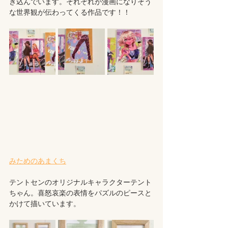
き込んでいます。それぞれが漫画になりそう
な世界観が伝わってくる作品です！！
みためのあまくち
テントセンのオリジナルキャラクターテント
ちゃん。喜怒哀楽の表情をパズルのピースと
かけて描いています。