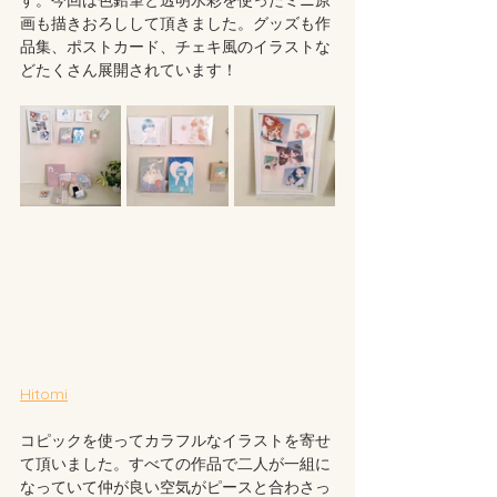
画も描きおろしして頂きました。グッズも作
品集、ポストカード、チェキ風のイラストな
どたくさん展開されています！
Hitomi
コピックを使ってカラフルなイラストを寄せ
て頂いました。すべての作品で二人が一組に
なっていて仲が良い空気がピースと合わさっ