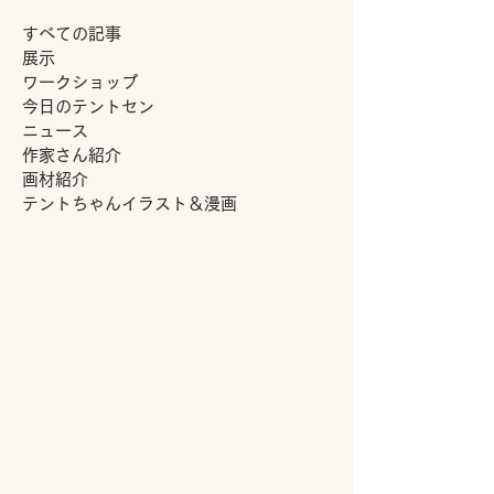
すべての記事
展示
ワークショップ
今日のテントセン
ニュース
作家さん紹介
画材紹介
テントちゃんイラスト＆漫画