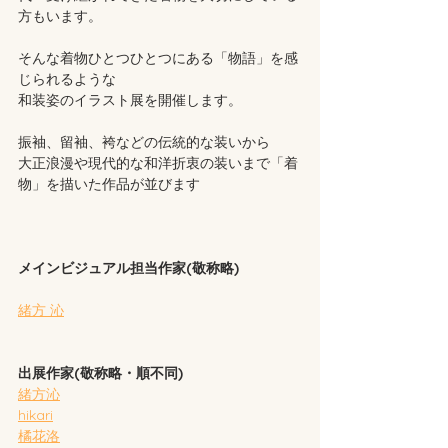
方もいます。
そんな着物ひとつひとつにある「物語」を感
じられるような
和装姿のイラスト展を開催します。
振袖、留袖、袴などの伝統的な装いから
大正浪漫や現代的な和洋折衷の装いまで「着
物」を描いた作品が並びます
メインビジュアル担当作家(敬称略)
緒方 沁
出展作家(敬称略・順不同)
緒方沁
hikari
橘花洛