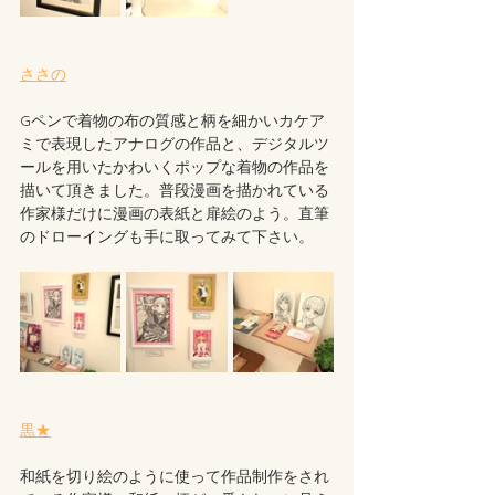
ささの
Gペンで着物の布の質感と柄を細かいカケア
ミで表現したアナログの作品と、デジタルツ
ールを用いたかわいくポップな着物の作品を
描いて頂きました。普段漫画を描かれている
作家様だけに漫画の表紙と扉絵のよう。直筆
のドローイングも手に取ってみて下さい。
黒★
和紙を切り絵のように使って作品制作をされ