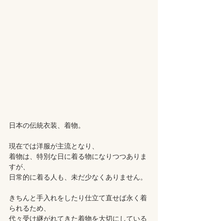
日本の伝統衣装、着物。
現在では洋服が主流となり、
着物は、特別な日に着る物になりつつありま
すが、
日常的に着る人も、未だ少なくありません。
きちんと手入れをしたり仕立て直せば永く着
られるため、
代々受け継がれてきた着物を大切にしている