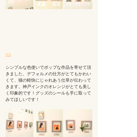
5G
シンプルな色使いでポップな作品を寄せて頂
きました、デフォルメの仕方がとてもかわい
くて、猫の軽快にじゃれあう仕草が伝わって
きます。神戸インクのオレンジがとても美し
く印象的です！グッズのシールも手に取って
みてほしいです！