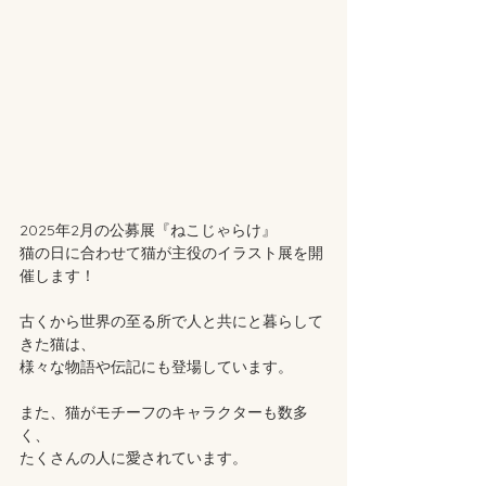
2025年2月の公募展『ねこじゃらけ』
猫の日に合わせて猫が主役のイラスト展を開
催します！
古くから世界の至る所で人と共にと暮らして
きた猫は、
様々な物語や伝記にも登場しています。
また、猫がモチーフのキャラクターも数多
く、
たくさんの人に愛されています。