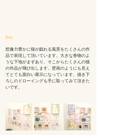
kyo
想像力豊かに猫が戯れる風景をたくさんの作
品で表現して頂いています。大きな巻物のよ
うな下地がまずあり、そこからたくさんの猫
の作品が飛び出します。壁画のようにも見え
てとても面白い展示になっています。描き下
ろしのドローイングも手に取ってみて頂きた
いです。