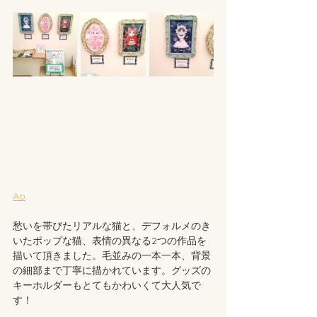
Ao
愁いを帯びたリアルな猫と、デフォルメのき
いたポップな猫、表情の異なる2つの作品を
描いて頂きました。毛並みの一本一本、背景
の細部まで丁寧に描かれています。グッズの
キーホルダーもとてもかわいくて大人気で
す！