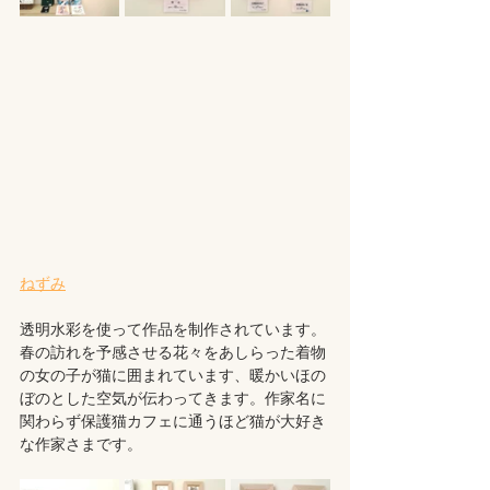
ねずみ
透明水彩を使って作品を制作されています。
春の訪れを予感させる花々をあしらった着物
の女の子が猫に囲まれています、暖かいほの
ぼのとした空気が伝わってきます。作家名に
関わらず保護猫カフェに通うほど猫が大好き
な作家さまです。