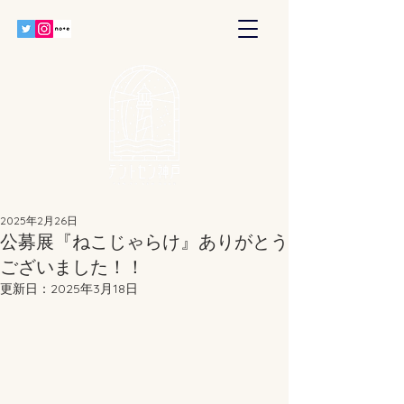
2025年2月26日
公募展『ねこじゃらけ』ありがとう
ございました！！
更新日：
2025年3月18日