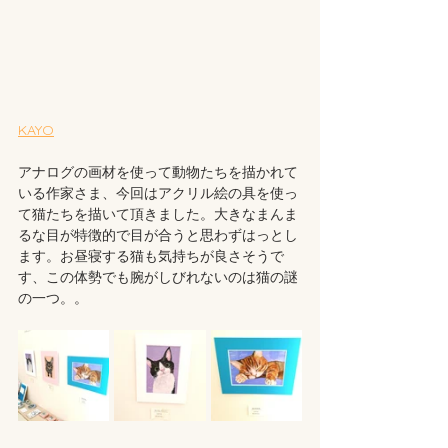
KAYO
アナログの画材を使って動物たちを描かれて
いる作家さま、今回はアクリル絵の具を使っ
て猫たちを描いて頂きました。大きなまんま
るな目が特徴的で目が合うと思わずはっとし
ます。お昼寝する猫も気持ちが良さそうで
す、この体勢でも腕がしびれないのは猫の謎
の一つ。。