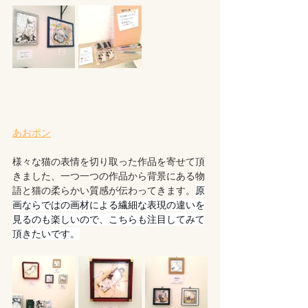
あおポン
様々な猫の表情を切り取った作品を寄せて頂
きました、一つ一つの作品から背景にある物
語と猫の柔らかい質感が伝わってきます。
原
画ならではの画材による繊細な表現の違いを
見るのも楽しいので、こちらも注目してみて
頂きたいです。