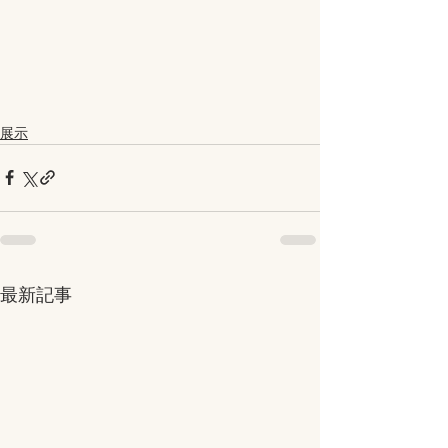
展示
最新記事