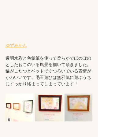
ゆずみかん
透明水彩と色鉛筆を使って柔らかでほのぼの
としたねこのいる風景を描いて頂きました。
猫がこたつとベットでくつろいでいる表情が
かわいいです。毛玉遊びは無邪気に遊ぶうち
にすっかり絡まってしまっています！