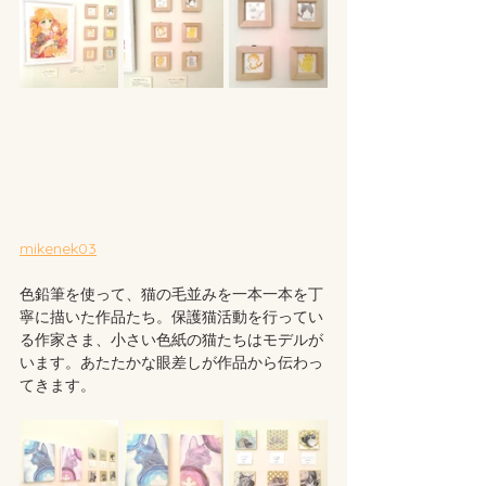
mikenek03
色鉛筆を使って、猫の毛並みを一本一本を丁
寧に描いた作品たち。保護猫活動を行ってい
る作家さま、小さい色紙の猫たちはモデルが
います。あたたかな眼差しが作品から伝わっ
てきます。