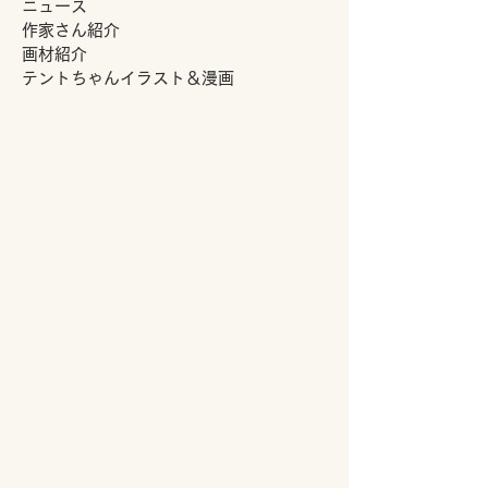
ニュース
作家さん紹介
画材紹介
テントちゃんイラスト＆漫画