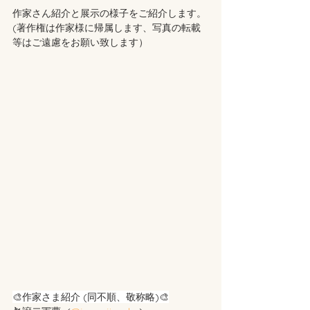
作家さん紹介と展示の様子をご紹介します。
(著作権は作家様に帰属します、写真の転載
等はご遠慮をお願い致します）
🎨作家さま紹介 (同不順、敬称略)🎨