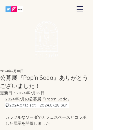
2024年7月18日
公募展『Pop'n Soda』ありがとう
ございました！
更新日：
2024年7月29日
2024年7月の公募展『Pop'n Soda』
⏰2024.07.13 sat - 2024.07.28 Sun 
カラフルなソーダでカフェスペースとコラボ
した展示を開催しました！