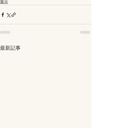
展示
最新記事